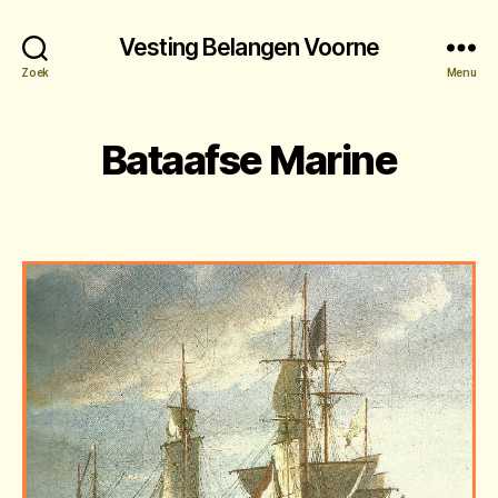
Vesting Belangen Voorne
Zoek
Menu
Bataafse Marine