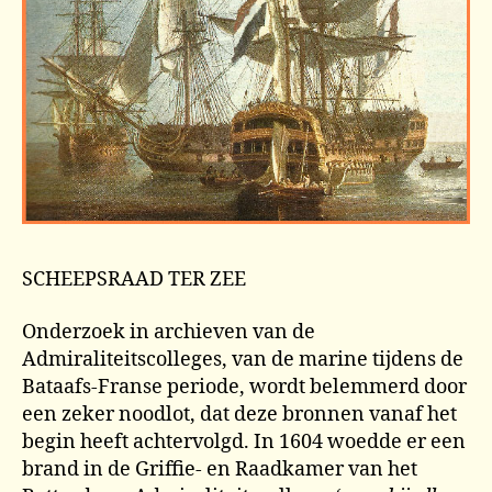
SCHEEPSRAAD TER ZEE
Onderzoek in archieven van de
Admiraliteitscolleges, van de marine tijdens de
Bataafs-Franse periode, wordt belemmerd door
een zeker noodlot, dat deze bronnen vanaf het
begin heeft achtervolgd. In 1604 woedde er een
brand in de Griffie- en Raadkamer van het