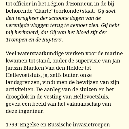
tot officier in het Légion d’Honneur, in de bij
behorende ‘Charte’ (oorkonde) staat:
‘Gij doet
den terugkeer der schoone dagen van de
verenigde vlaggen terug te gemoet zien. Gij hebt
mij herinnerd, dat Gij van het bloed zijt der
Trompen en de Ruyters’.
Veel waterstaatkundige werken voor de marine
kwamen tot stand, onder de supervisie van Jan
Janszn Blanken.Van den Helder tot
Hellevoetsluis, ja, zelfs buiten onze
landsgrenzen, vindt men de bewijzen van zijn
activiteiten. De aanleg van de sluizen en het
droogdok in de vesting van Hellevoetsluis,
geven een beeld van het vakmanschap van
deze ingenieur.
1799: Engelse en Russische invasietroepen