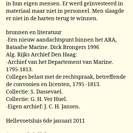
in hun eigen mensen. Er werd geïnvesteerd in
materiaal maar niet in personeel. Men slaagde
er niet in de harten terug te winnen.
bronnen en literatuur
-Een nieuw aandachtspunt binnen het ARA,
Bataafse Marine. Dick Brongers 1996
Alg. Rijks Archief Den Haag:
-Archief van het Departement van Marine.
1795-1813.
Colleges belast met de rechtspraak, betreffende
de convooien en licenten, 1795 -1813.
Collectie: S. Dassevael.
Collectie: G. H. Ver Huel.
-Eigen archief: J. C. H. Jansen.
Hellevoetsluis 6de januari 2011