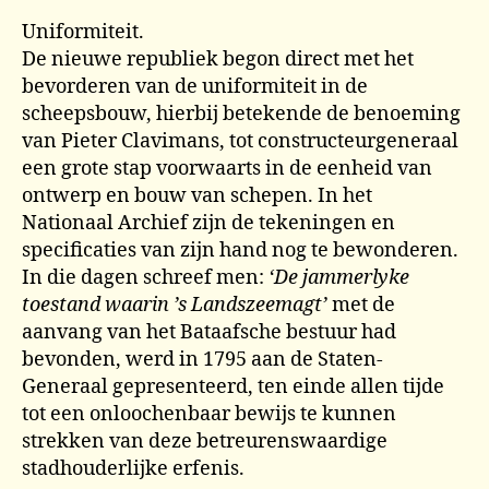
Uniformiteit.
De nieuwe republiek begon direct met het
bevorderen van de uniformiteit in de
scheepsbouw, hierbij betekende de benoeming
van Pieter Clavimans, tot constructeurgeneraal
een grote stap voorwaarts in de eenheid van
ontwerp en bouw van schepen. In het
Nationaal Archief zijn de tekeningen en
specificaties van zijn hand nog te bewonderen.
In die dagen schreef men:
‘De jammerlyke
toestand waarin ’s Landszeemagt’
met de
aanvang van het Bataafsche bestuur had
bevonden, werd in 1795 aan de Staten-
Generaal gepresenteerd, ten einde allen tijde
tot een onloochenbaar bewijs te kunnen
strekken van deze betreurenswaardige
stadhouderlijke erfenis.