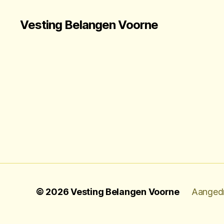
Vesting Belangen Voorne
© 2026
Vesting Belangen Voorne
Aanged