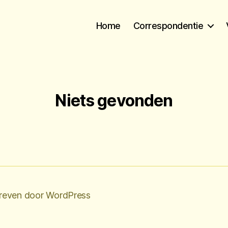
Home
Correspondentie
Niets gevonden
reven door WordPress