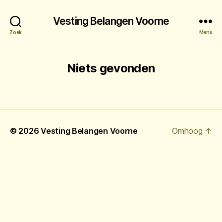
Vesting Belangen Voorne
Zoek
Menu
Niets gevonden
© 2026
Vesting Belangen Voorne
Omhoog
↑