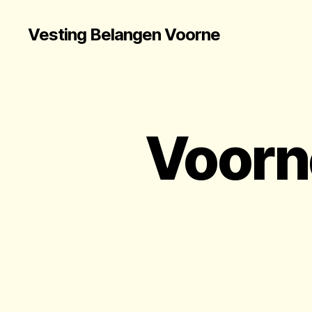
Vesting Belangen Voorne
Voorn