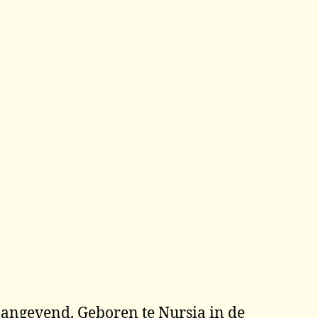
naangevend. Geboren te Nursia in de