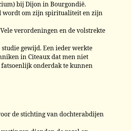
cium) bij Dijon in Bourgondië.
ordt om zijn spiritualiteit en zijn
Vele verordeningen en de volstrekte
studie gewijd. Een ieder werkte
nniken in Citeaux dat men niet
 fatsoenlijk onderdak te kunnen
oor de stichting van dochterabdijen