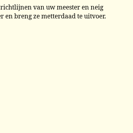
 richtlijnen van uw meester en neig
 en breng ze metterdaad te uitvoer.