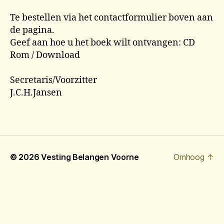
Te bestellen via het contactformulier boven aan
de pagina.
Geef aan hoe u het boek wilt ontvangen: CD
Rom / Download
Secretaris/Voorzitter
J.C.H.Jansen
© 2026
Vesting Belangen Voorne
Omhoog
↑