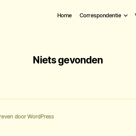
Home
Correspondentie
Niets gevonden
reven door WordPress