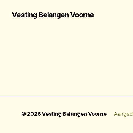
Vesting Belangen Voorne
© 2026
Vesting Belangen Voorne
Aanged