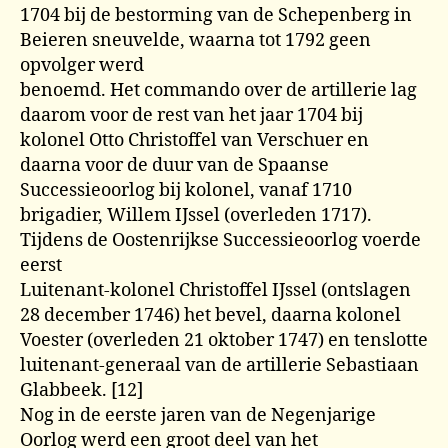
1704 bij de bestorming van de Schepenberg in
Beieren sneuvelde, waarna tot 1792 geen
opvolger werd
benoemd. Het commando over de artillerie lag
daarom voor de rest van het jaar 1704 bij
kolonel Otto Christoffel van Verschuer en
daarna voor de duur van de Spaanse
Successieoorlog bij kolonel, vanaf 1710
brigadier, Willem IJssel (overleden 1717).
Tijdens de Oostenrijkse Successieoorlog voerde
eerst
Luitenant-kolonel Christoffel IJssel (ontslagen
28 december 1746) het bevel, daarna kolonel
Voester (overleden 21 oktober 1747) en tenslotte
luitenant-generaal van de artillerie Sebastiaan
Glabbeek. [12]
Nog in de eerste jaren van de Negenjarige
Oorlog werd een groot deel van het