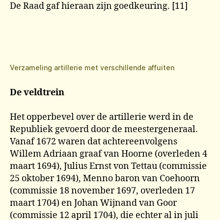
De Raad gaf hieraan zijn goedkeuring. [11]
Verzameling artillerie met verschillende affuiten
De veldtrein
Het opperbevel over de artillerie werd in de
Republiek gevoerd door de meestergeneraal.
Vanaf 1672 waren dat achtereenvolgens
Willem Adriaan graaf van Hoorne (overleden 4
maart 1694), Julius Ernst von Tettau (commissie
25 oktober 1694), Menno baron van Coehoorn
(commissie 18 november 1697, overleden 17
maart 1704) en Johan Wijnand van Goor
(commissie 12 april 1704), die echter al in juli