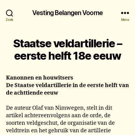
Vesting Belangen Voorne
Zoek
Menu
Staatse veldartillerie –
eerste helft 18e eeuw
Kanonnen en houwitsers
De Staatse veldartillerie in de eerste helft van
de achttiende eeuw
De auteur Olaf van Nimwegen, stelt in dit
artikel achtereenvolgens aan de orde, de
soorten veldgeschut, de organisatie van de
veldtrein en het gebruik van de artillerie