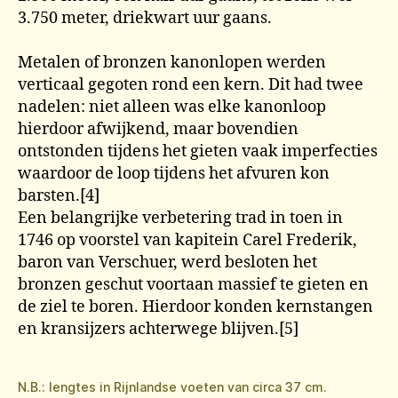
3.750 meter, driekwart uur gaans.
Metalen of bronzen kanonlopen werden
verticaal gegoten rond een kern. Dit had twee
nadelen: niet alleen was elke kanonloop
hierdoor afwijkend, maar bovendien
ontstonden tijdens het gieten vaak imperfecties
waardoor de loop tijdens het afvuren kon
barsten.[4]
Een belangrijke verbetering trad in toen in
1746 op voorstel van kapitein Carel Frederik,
baron van Verschuer, werd besloten het
bronzen geschut voortaan massief te gieten en
de ziel te boren. Hierdoor konden kernstangen
en kransijzers achterwege blijven.[5]
N.B.: lengtes in Rijnlandse voeten van circa 37 cm.