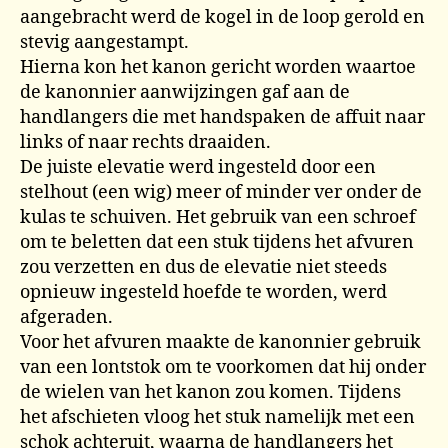
aangebracht werd de kogel in de loop gerold en
stevig aangestampt.
Hierna kon het kanon gericht worden waartoe
de kanonnier aanwijzingen gaf aan de
handlangers die met handspaken de affuit naar
links of naar rechts draaiden.
De juiste elevatie werd ingesteld door een
stelhout (een wig) meer of minder ver onder de
kulas te schuiven. Het gebruik van een schroef
om te beletten dat een stuk tijdens het afvuren
zou verzetten en dus de elevatie niet steeds
opnieuw ingesteld hoefde te worden, werd
afgeraden.
Voor het afvuren maakte de kanonnier gebruik
van een lontstok om te voorkomen dat hij onder
de wielen van het kanon zou komen. Tijdens
het afschieten vloog het stuk namelijk met een
schok achteruit, waarna de handlangers het