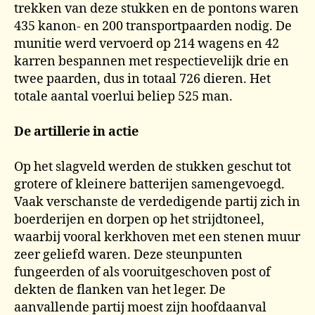
trekken van deze stukken en de pontons waren
435 kanon- en 200 transportpaarden nodig. De
munitie werd vervoerd op 214 wagens en 42
karren bespannen met respectievelijk drie en
twee paarden, dus in totaal 726 dieren. Het
totale aantal voerlui beliep 525 man.
De artillerie in actie
Op het slagveld werden de stukken geschut tot
grotere of kleinere batterijen samengevoegd.
Vaak verschanste de verdedigende partij zich in
boerderijen en dorpen op het strijdtoneel,
waarbij vooral kerkhoven met een stenen muur
zeer geliefd waren. Deze steunpunten
fungeerden of als vooruitgeschoven post of
dekten de flanken van het leger. De
aanvallende partij moest zijn hoofdaanval