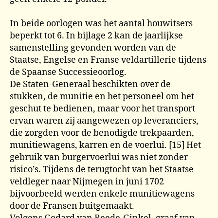
In beide oorlogen was het aantal houwitsers
beperkt tot 6. In bijlage 2 kan de jaarlijkse
samenstelling gevonden worden van de
Staatse, Engelse en Franse veldartillerie tijdens
de Spaanse Successieoorlog.
De Staten-Generaal beschikten over de
stukken, de munitie en het personeel om het
geschut te bedienen, maar voor het transport
ervan waren zij aangewezen op leveranciers,
die zorgden voor de benodigde trekpaarden,
munitiewagens, karren en de voerlui. [15] Het
gebruik van burgervoerlui was niet zonder
risico’s. Tijdens de terugtocht van het Staatse
veldleger naar Nijmegen in juni 1702
bijvoorbeeld werden enkele munitiewagens
door de Fransen buitgemaakt.