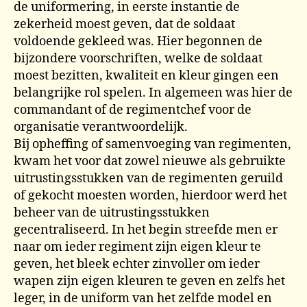
de uniformering, in eerste instantie de
zekerheid moest geven, dat de soldaat
voldoende gekleed was. Hier begonnen de
bijzondere voorschriften, welke de soldaat
moest bezitten, kwaliteit en kleur gingen een
belangrijke rol spelen. In algemeen was hier de
commandant of de regimentchef voor de
organisatie verantwoordelijk.
Bij opheffing of samenvoeging van regimenten,
kwam het voor dat zowel nieuwe als gebruikte
uitrustingsstukken van de regimenten geruild
of gekocht moesten worden, hierdoor werd het
beheer van de uitrustingsstukken
gecentraliseerd. In het begin streefde men er
naar om ieder regiment zijn eigen kleur te
geven, het bleek echter zinvoller om ieder
wapen zijn eigen kleuren te geven en zelfs het
leger, in de uniform van het zelfde model en