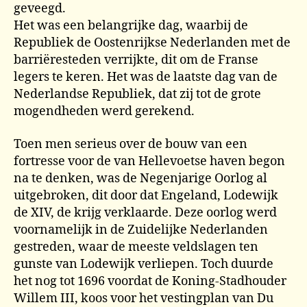
geveegd.
Het was een belangrijke dag, waarbij de
Republiek de Oostenrijkse Nederlanden met de
barriëresteden verrijkte, dit om de Franse
legers te keren. Het was de laatste dag van de
Nederlandse Republiek, dat zij tot de grote
mogendheden werd gerekend.
Toen men serieus over de bouw van een
fortresse voor de van Hellevoetse haven begon
na te denken, was de Negenjarige Oorlog al
uitgebroken, dit door dat Engeland, Lodewijk
de XIV, de krijg verklaarde. Deze oorlog werd
voornamelijk in de Zuidelijke Nederlanden
gestreden, waar de meeste veldslagen ten
gunste van Lodewijk verliepen. Toch duurde
het nog tot 1696 voordat de Koning-Stadhouder
Willem III, koos voor het vestingplan van Du