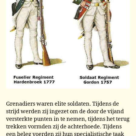
Grenadiers waren elite soldaten. Tijdens de
strijd werden zij ingezet om de door de vijand
versterkte punten in te nemen, tijdens het terug
trekken vormden zij de achterhoede. Tijdens
een beleg voerden zij hun specialistische taak