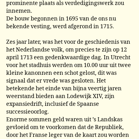
prominente plaats als verdedigingswerk zou
innemen.
De bouw begonnen in 1695 van de ons nu
bekende vesting, werd afgerond in 1715.
Zes jaar later, was het voor de geschiedenis van
het Nederlandse volk, om precies te zijn op 12
april 1713 een gedenkwaardige dag. In Utrecht
voor het stadhuis werden om 10.00 uur uit twee
kleine kanonnen een schot gelost, dit was
signaal dat er vrede was gesloten. Het
betekende het einde van bijna veertig jaren
weerstand bieden aan Lodewijk XIV, zijn
expansiedrift, inclusief de Spaanse
successieoorlog.
Enorme sommen geld waren uit ’s Landskas
gevloeid om te voorkomen dat de Republiek,
door het Franse leger van de kaart zou worden