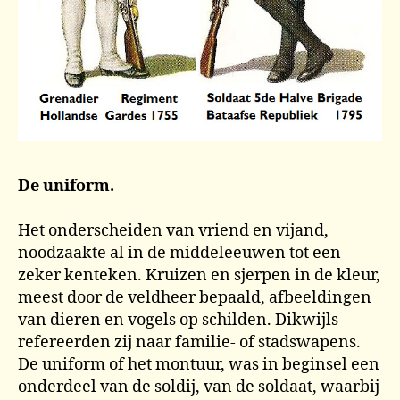
De uniform.
Het onderscheiden van vriend en vijand,
noodzaakte al in de middeleeuwen tot een
zeker kenteken. Kruizen en sjerpen in de kleur,
meest door de veldheer bepaald, afbeeldingen
van dieren en vogels op schilden. Dikwijls
refereerden zij naar familie- of stadswapens.
De uniform of het montuur, was in beginsel een
onderdeel van de soldij, van de soldaat, waarbij