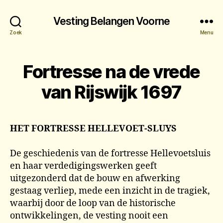
Vesting Belangen Voorne
Zoek
Menu
Fortresse na de vrede
van Rijswijk 1697
HET FORTRESSE HELLEVOET-SLUYS
De geschiedenis van de fortresse Hellevoetsluis
en haar verdedigingswerken geeft
uitgezonderd dat de bouw en afwerking
gestaag verliep, mede een inzicht in de tragiek,
waarbij door de loop van de historische
ontwikkelingen, de vesting nooit een