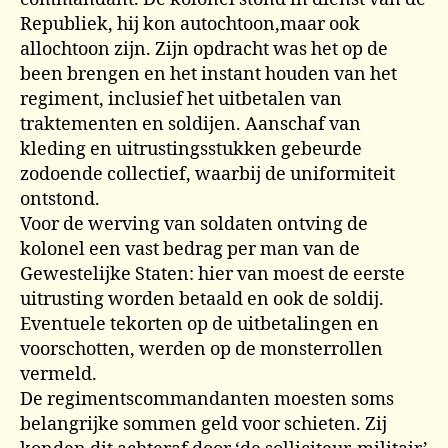
Republiek, hij kon autochtoon,maar ook
allochtoon zijn. Zijn opdracht was het op de
been brengen en het instant houden van het
regiment, inclusief het uitbetalen van
traktementen en soldijen. Aanschaf van
kleding en uitrustingsstukken gebeurde
zodoende collectief, waarbij de uniformiteit
ontstond.
Voor de werving van soldaten ontving de
kolonel een vast bedrag per man van de
Gewestelijke Staten: hier van moest de eerste
uitrusting worden betaald en ook de soldij.
Eventuele tekorten op de uitbetalingen en
voorschotten, werden op de monsterrollen
vermeld.
De regimentscommandanten moesten soms
belangrijke sommen geld voor schieten. Zij