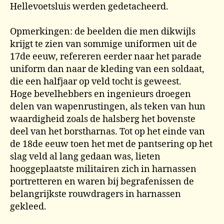
Hellevoetsluis werden gedetacheerd.
Opmerkingen: de beelden die men dikwijls
krijgt te zien van sommige uniformen uit de
17de eeuw, refereren eerder naar het parade
uniform dan naar de kleding van een soldaat,
die een halfjaar op veld tocht is geweest.
Hoge bevelhebbers en ingenieurs droegen
delen van wapenrustingen, als teken van hun
waardigheid zoals de halsberg het bovenste
deel van het borstharnas. Tot op het einde van
de 18de eeuw toen het met de pantsering op het
slag veld al lang gedaan was, lieten
hooggeplaatste militairen zich in harnassen
portretteren en waren bij begrafenissen de
belangrijkste rouwdragers in harnassen
gekleed.