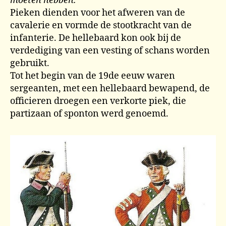
moeten hebben.’
Pieken dienden voor het afweren van de
cavalerie en vormde de stootkracht van de
infanterie. De hellebaard kon ook bij de
verdediging van een vesting of schans worden
gebruikt.
Tot het begin van de 19de eeuw waren
sergeanten, met een hellebaard bewapend, de
officieren droegen een verkorte piek, die
partizaan of sponton werd genoemd.