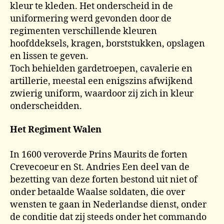
kleur te kleden. Het onderscheid in de
uniformering werd gevonden door de
regimenten verschillende kleuren
hoofddeksels, kragen, borststukken, opslagen
en lissen te geven.
Toch behielden gardetroepen, cavalerie en
artillerie, meestal een enigszins afwijkend
zwierig uniform, waardoor zij zich in kleur
onderscheidden.
Het Regiment Walen
In 1600 veroverde Prins Maurits de forten
Crevecoeur en St. Andries Een deel van de
bezetting van deze forten bestond uit niet of
onder betaalde Waalse soldaten, die over
wensten te gaan in Nederlandse dienst, onder
de conditie dat zij steeds onder het commando