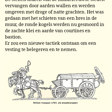
vervangen door aarden wallen en werden
omgeven met droge of natte grachten. Het was
gedaan met het schieten van een bres in de
muur, de ronde kogels werden nu gesmoord in
de zachte klei en aarde van courtines en
bastion.
Er zou een nieuwe tactiek ontstaan om een
vesting te belegeren en te nemen.