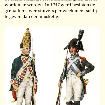
worden. te worden. In 1747 werd besloten de
grenadiers twee stuivers per week meer soldij
te geven dan een musketier.