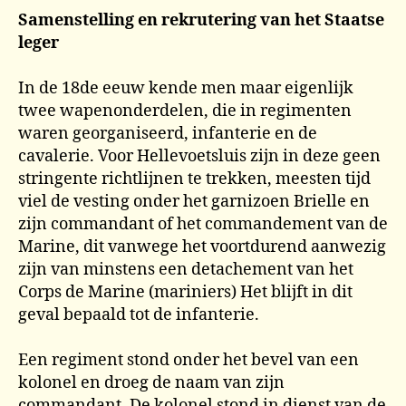
Samenstelling en rekrutering van het Staatse
leger
In de 18de eeuw kende men maar eigenlijk
twee wapenonderdelen, die in regimenten
waren georganiseerd, infanterie en de
cavalerie. Voor Hellevoetsluis zijn in deze geen
stringente richtlijnen te trekken, meesten tijd
viel de vesting onder het garnizoen Brielle en
zijn commandant of het commandement van de
Marine, dit vanwege het voortdurend aanwezig
zijn van minstens een detachement van het
Corps de Marine (mariniers) Het blijft in dit
geval bepaald tot de infanterie.
Een regiment stond onder het bevel van een
kolonel en droeg de naam van zijn
commandant. De kolonel stond in dienst van de