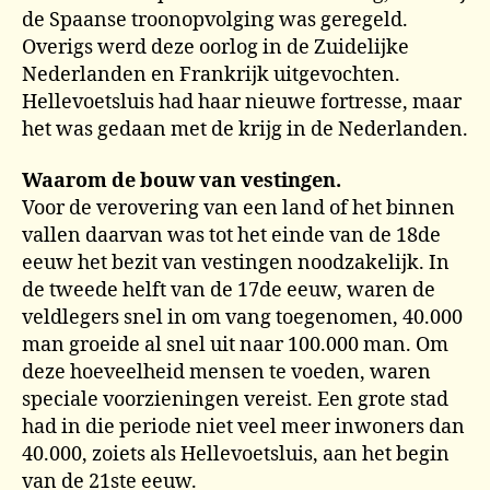
de Spaanse troonopvolging was geregeld.
Overigs werd deze oorlog in de Zuidelijke
Nederlanden en Frankrijk uitgevochten.
Hellevoetsluis had haar nieuwe fortresse, maar
het was gedaan met de krijg in de Nederlanden.
Waarom de bouw van vestingen.
Voor de verovering van een land of het binnen
vallen daarvan was tot het einde van de 18de
eeuw het bezit van vestingen noodzakelijk. In
de tweede helft van de 17de eeuw, waren de
veldlegers snel in om vang toegenomen, 40.000
man groeide al snel uit naar 100.000 man. Om
deze hoeveelheid mensen te voeden, waren
speciale voorzieningen vereist. Een grote stad
had in die periode niet veel meer inwoners dan
40.000, zoiets als Hellevoetsluis, aan het begin
van de 21ste eeuw.