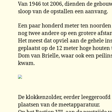
Van 1946 tot 2006, dienden de gebouw
sloop van de opstallen een aanvang.
Een paar honderd meter ten noorden v
nog twee andere op een grotere afstan
Het meest dat opviel aan de gehele ins
geplaatst op de 12 meter hoge houten 
Dom van Brielle, waar ook een peilins
kwam.
De klokkenzolder, eerder leeggeroofd 
plaatsen van de meetapparatuur.