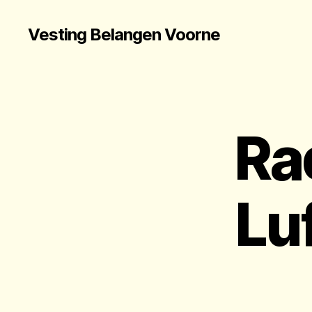
Vesting Belangen Voorne
Ra
Lu