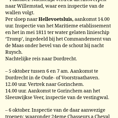
naar Willemstad, waar een inspectie van de
wallen volgt.
Per sloep naar
Hellevoetsluis,
aankomst 14.00
uur. Inspectie van het Maritieme etablissement
en het in mei 1811 ter water gelaten linieschip
‘Tromp’, ingedeeld bij het Commandement van
de Maas onder bevel van de schout bij nacht
Ruysch.
Nachtelijke reis naar Dordrecht.
– 5 oktober tussen 6 en 7 am. Aankomst te
Dordrecht in de Oude- of Voorstraathaven.
12.00 uur. Vertrek naar Gorinchem.
14.00 uur. Aankomst te Gorinchem aan het
Sleeuwijkse Veer, inspectie van de vestingwal.
– 6 oktober. Inspectie van de daar aanwezige
troepen: waaronder 24eme Chasseurs a Cheval