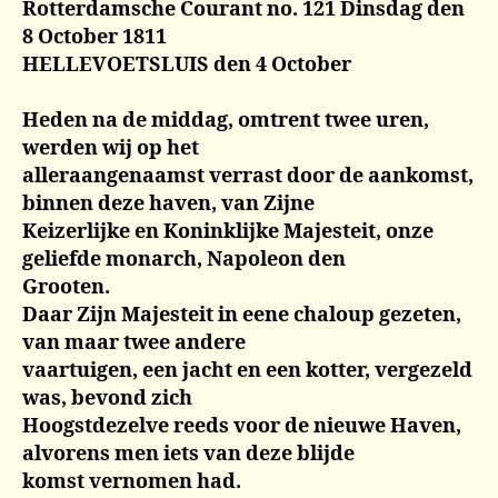
Rotterdamsche Courant no. 121 Dinsdag den
8 October 1811
HELLEVOETSLUIS den 4 October
Heden na de middag, omtrent twee uren,
werden wij op het
alleraangenaamst verrast door de aankomst,
binnen deze haven, van Zijne
Keizerlijke en Koninklijke Majesteit, onze
geliefde monarch, Napoleon den
Grooten.
Daar Zijn Majesteit in eene chaloup gezeten,
van maar twee andere
vaartuigen, een jacht en een kotter, vergezeld
was, bevond zich
Hoogstdezelve reeds voor de nieuwe Haven,
alvorens men iets van deze blijde
komst vernomen had.