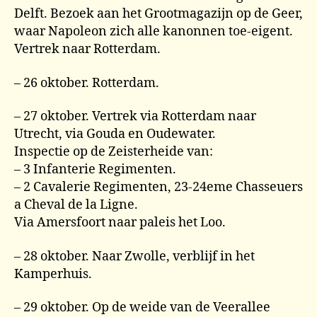
Delft. Bezoek aan het Grootmagazijn op de Geer,
waar Napoleon zich alle kanonnen toe-eigent.
Vertrek naar Rotterdam.
– 26 oktober. Rotterdam.
– 27 oktober. Vertrek via Rotterdam naar
Utrecht, via Gouda en Oudewater.
Inspectie op de Zeisterheide van:
– 3 Infanterie Regimenten.
– 2 Cavalerie Regimenten, 23-24eme Chasseuers
a Cheval de la Ligne.
Via Amersfoort naar paleis het Loo.
– 28 oktober. Naar Zwolle, verblijf in het
Kamperhuis.
– 29 oktober. Op de weide van de Veerallee