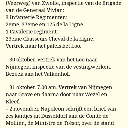
(Veerweg) van Zwolle, inspectie van de Brigade
van de Generaal Vivian:
3 Infanterie Regimenten:
2eme, 37eme en 125 de la Ligne.
1 Cavalerie regiment:
23eme Chasseurs Cheval de la Ligne.
Vertrek naar het paleis het Loo.
– 30 oktober. Vertrek van het Loo naar
Nijmegen, inspectie van de vestingwerken.
Bezoek aan het Valkenhof.
– 31 oktober. 7.00 am. Vertrek van Nijmegen
naar Grave en daarna door naar Wezel en
Kleef.
– 2 november. Napoleon schrijft een brief van
zes kantjes uit Dusseldorf aan de Comte de
Mollien, de Ministre de Trèsor, over de stand