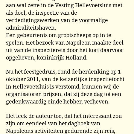
aan wal zette in de Vesting Hellevoetsluis met
als doel, de inspectie van de
verdedigingswerken van de voormalige
admiraliteitshaven.
Een gebeurtenis om grootscheeps op in te
spelen. Het bezoek van Napoleon maakte deel
uit van de inspectiereis door het kort daarvoor
opgeheven, koninkrijk Holland.
Nu het feestgedruis, rond de herdenking op 1
oktober 2011, van de keizerlijke inspectietocht
in Hellevoetsluis is verstomd, kunnen wij de
organisatoren prijzen, dat zij deze dag tot een
gedenkwaardig einde hebben verheven.
Het leek de auteur toe, dat het interessant zou
zijn om eendeel van het dagboek van
Napoleons activiteiten gedurende zijn reis,