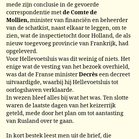
mede zijn conclusie in de gevoerde
correspondentie met
de Comte de
Mollien,
minister van financiën en beheerder
van de schatkist, naast elkaar te leggen, om te
zien, wat de inspectietocht door Holland, de als
nieuw toegevoeg provincie van Frankrijk, had
opgeleverd.
Voor Hellevoetsluis was dit weinig of niets. Het
enige wat de vesting van het bezoek overhield,
was dat de Franse minister
Decrès
een decreet
uitvaardigde, waarbij hij Hellevoetsluis tot
oorlogshaven verklaarde.
In wezen bleef alles bij wat het was. Ten slotte
waren de laatste dagen van het keizerrijk
geteld, mede door het plan om tot aantasting
van Rusland over te gaan.
In kort bestek leest men uit de brief, die