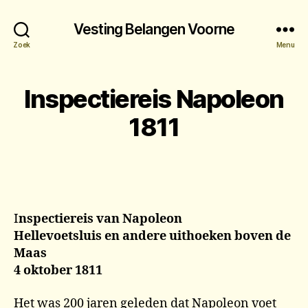
Vesting Belangen Voorne
Zoek
Menu
Inspectiereis Napoleon
1811
I
nspectiereis van Napoleon
Hellevoetsluis en andere uithoeken boven de
Maas
4 oktober 1811
Het was 200 jaren geleden dat Napoleon voet