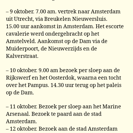
– 9 oktober. 7.00 am. vertrek naar Amsterdam
uit Utrecht, via Breukelen Nieuwersluis.
15.00 uur aankomst in Amsterdam. Het escorte
cavalerie werd ondergebracht op het
Amstelveld. Aankomst op de Dam via de
Muiderpoort, de Nieuwerzijds en de
Kalverstraat.
– 10 oktober. 9.00 am bezoek per sloep aan de
Rijkswerf en het Oosterdok, waarna een tocht
over het Pampus. 14.30 uur terug op het paleis
op de Dam.
– 11 oktober. Bezoek per sloep aan het Marine
Arsenaal. Bezoek te paard aan de stad
Amsterdam.
– 12 oktober. Bezoek aan de stad Amsterdam