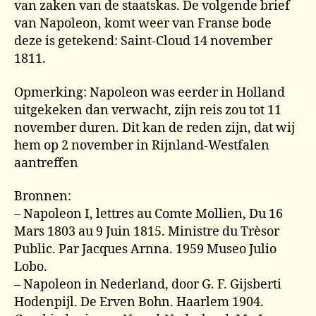
van zaken van de staatskas. De volgende brief
van Napoleon, komt weer van Franse bode
deze is getekend: Saint-Cloud 14 november
1811.
Opmerking: Napoleon was eerder in Holland
uitgekeken dan verwacht, zijn reis zou tot 11
november duren. Dit kan de reden zijn, dat wij
hem op 2 november in Rijnland-Westfalen
aantreffen
Bronnen:
– Napoleon I, lettres au Comte Mollien, Du 16
Mars 1803 au 9 Juin 1815. Ministre du Trèsor
Public. Par Jacques Arnna. 1959 Museo Julio
Lobo.
– Napoleon in Nederland, door G. F. Gijsberti
Hodenpijl. De Erven Bohn. Haarlem 1904.