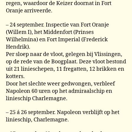
regen, waardoor de Keizer doornat in Fort
Oranje arriveerde.
– 24 september. Inspectie van Fort Oranje
(Willem I), het Middenfort (Prinses
Wilhelmina) en Fort Imperial (Frederick
Hendrik).
Per sloep naar de vloot, gelegen bij Vlissingen,
op de rede van de Boogplaat. Deze vloot bestond
uit 21 linieschepen, 11 fregatten, 12 brikken en
kotters.
Door het slechte weer gedwongen, verbleef
Napoleon 60 uren op het admiraalschip en
linieschip Charlemagne.
– 25 á 26 september. Napoleon verblijft op het
linieschip, Charlemagne.