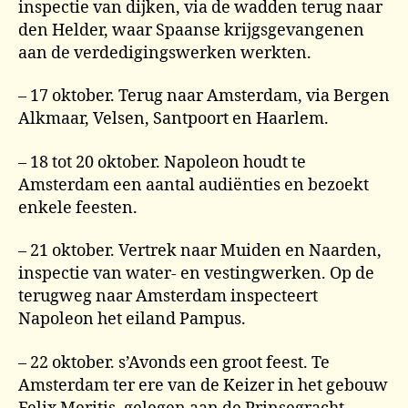
inspectie van dijken, via de wadden terug naar
den Helder, waar Spaanse krijgsgevangenen
aan de verdedigingswerken werkten.
– 17 oktober. Terug naar Amsterdam, via Bergen
Alkmaar, Velsen, Santpoort en Haarlem.
– 18 tot 20 oktober. Napoleon houdt te
Amsterdam een aantal audiënties en bezoekt
enkele feesten.
– 21 oktober. Vertrek naar Muiden en Naarden,
inspectie van water- en vestingwerken. Op de
terugweg naar Amsterdam inspecteert
Napoleon het eiland Pampus.
– 22 oktober. s’Avonds een groot feest. Te
Amsterdam ter ere van de Keizer in het gebouw