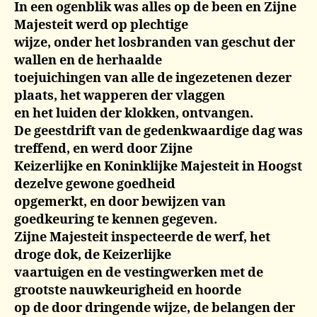
In een ogenblik was alles op de been en Zijne
Majesteit werd op plechtige
wijze, onder het losbranden van geschut der
wallen en de herhaalde
toejuichingen van alle de ingezetenen dezer
plaats, het wapperen der vlaggen
en het luiden der klokken, ontvangen.
De geestdrift van de gedenkwaardige dag was
treffend, en werd door Zijne
Keizerlijke en Koninklijke Majesteit in Hoogst
dezelve gewone goedheid
opgemerkt, en door bewijzen van
goedkeuring te kennen gegeven.
Zijne Majesteit inspecteerde de werf, het
droge dok, de Keizerlijke
vaartuigen en de vestingwerken met de
grootste nauwkeurigheid en hoorde
op de door dringende wijze, de belangen der