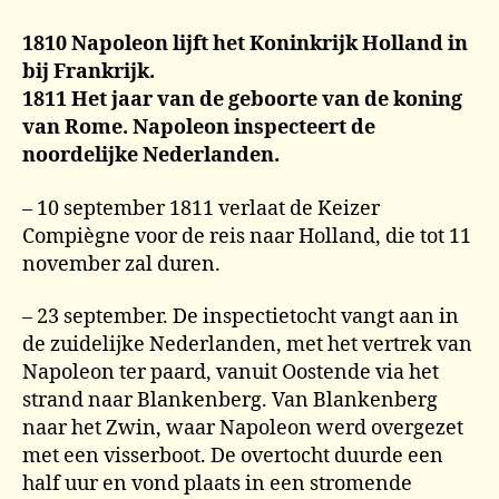
1810 Napoleon lijft het Koninkrijk Holland in
bij Frankrijk.
1811 Het jaar van de geboorte van de koning
van Rome. Napoleon inspecteert de
noordelijke Nederlanden.
– 10 september 1811 verlaat de Keizer
Compiègne voor de reis naar Holland, die tot 11
november zal duren.
– 23 september. De inspectietocht vangt aan in
de zuidelijke Nederlanden, met het vertrek van
Napoleon ter paard, vanuit Oostende via het
strand naar Blankenberg. Van Blankenberg
naar het Zwin, waar Napoleon werd overgezet
met een visserboot. De overtocht duurde een
half uur en vond plaats in een stromende