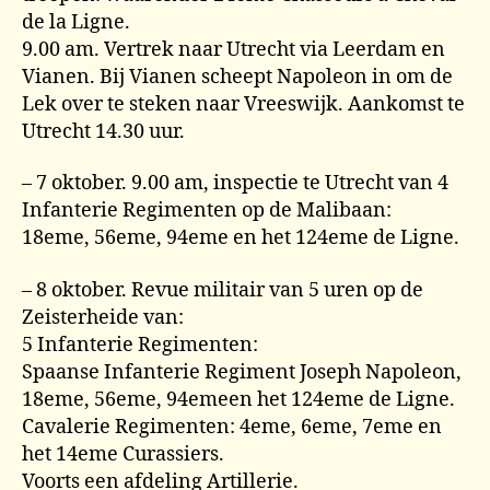
de la Ligne.
9.00 am. Vertrek naar Utrecht via Leerdam en
Vianen. Bij Vianen scheept Napoleon in om de
Lek over te steken naar Vreeswijk. Aankomst te
Utrecht 14.30 uur.
– 7 oktober. 9.00 am, inspectie te Utrecht van 4
Infanterie Regimenten op de Malibaan:
18eme, 56eme, 94eme en het 124eme de Ligne.
– 8 oktober. Revue militair van 5 uren op de
Zeisterheide van:
5 Infanterie Regimenten:
Spaanse Infanterie Regiment Joseph Napoleon,
18eme, 56eme, 94emeen het 124eme de Ligne.
Cavalerie Regimenten: 4eme, 6eme, 7eme en
het 14eme Curassiers.
Voorts een afdeling Artillerie.